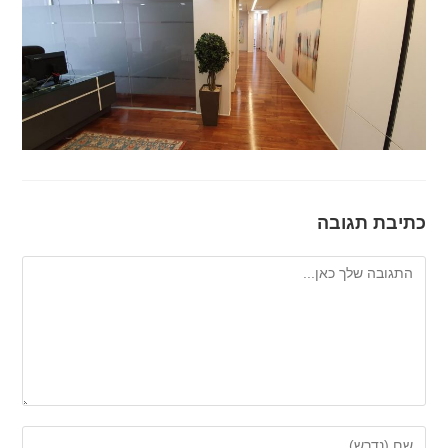
כתיבת תגובה
להגיב
הזן